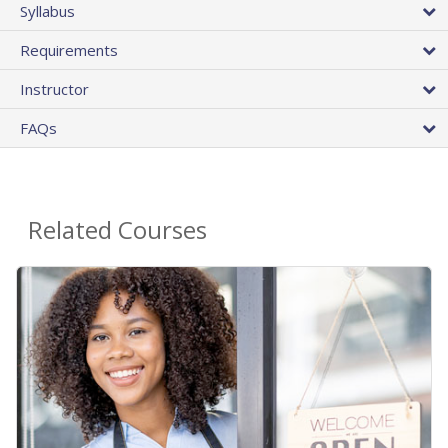
Syllabus
Requirements
Instructor
FAQs
Related Courses