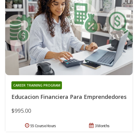
CAREER TRAINING PROGRAM
Educacion Financiera Para Emprendedores
$995.00
55 Course Hours
3 Months