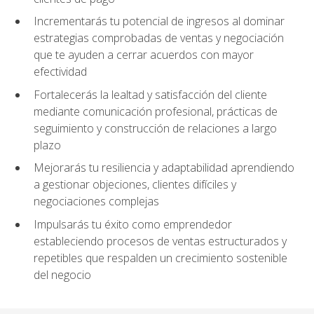
Incrementarás tu potencial de ingresos al dominar
estrategias comprobadas de ventas y negociación
que te ayuden a cerrar acuerdos con mayor
efectividad
Fortalecerás la lealtad y satisfacción del cliente
mediante comunicación profesional, prácticas de
seguimiento y construcción de relaciones a largo
plazo
Mejorarás tu resiliencia y adaptabilidad aprendiendo
a gestionar objeciones, clientes difíciles y
negociaciones complejas
Impulsarás tu éxito como emprendedor
estableciendo procesos de ventas estructurados y
repetibles que respalden un crecimiento sostenible
del negocio