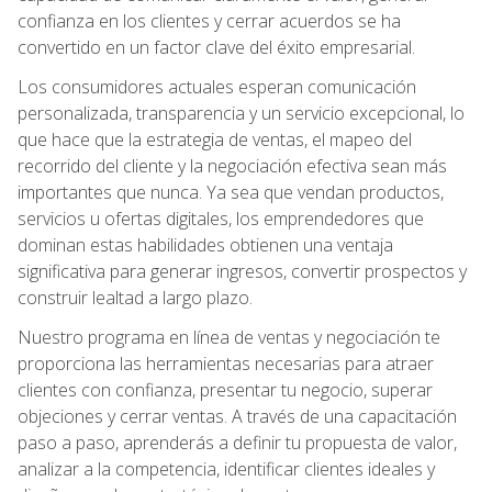
confianza en los clientes y cerrar acuerdos se ha
convertido en un factor clave del éxito empresarial.
Los consumidores actuales esperan comunicación
personalizada, transparencia y un servicio excepcional, lo
que hace que la estrategia de ventas, el mapeo del
recorrido del cliente y la negociación efectiva sean más
importantes que nunca. Ya sea que vendan productos,
servicios u ofertas digitales, los emprendedores que
dominan estas habilidades obtienen una ventaja
significativa para generar ingresos, convertir prospectos y
construir lealtad a largo plazo.
Nuestro programa en línea de ventas y negociación te
proporciona las herramientas necesarias para atraer
clientes con confianza, presentar tu negocio, superar
objeciones y cerrar ventas. A través de una capacitación
paso a paso, aprenderás a definir tu propuesta de valor,
analizar a la competencia, identificar clientes ideales y