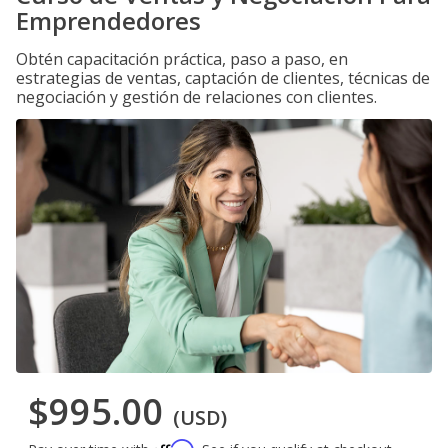
Emprendedores
Obtén capacitación práctica, paso a paso, en
estrategias de ventas, captación de clientes, técnicas de
negociación y gestión de relaciones con clientes.
$995.00
(USD)
Affirm