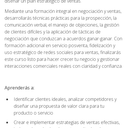
diseñar un plan estratégico de ventas.
Mediante una formación integral en negociación y ventas,
desarrollarás técnicas prácticas para la prospección, la
comunicación verbal, el manejo de objeciones, la gestión
de clientes difíciles y la aplicación de tácticas de
negociación que conduzcan a acuerdos ganar-ganar. Con
formación adicional en servicio posventa, fidelización y
uso estratégico de redes sociales para ventas, finalizarás
este curso listo para hacer crecer tu negocio y gestionar
interacciones comerciales reales con claridad y confianza.
Aprenderás a:
Identificar clientes ideales, analizar competidores y
diseñar una propuesta de valor clara para tu
producto o servicio
Crear e implementar estrategias de ventas efectivas,