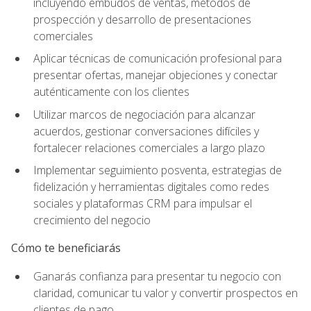
incluyendo embudos de ventas, métodos de
prospección y desarrollo de presentaciones
comerciales
Aplicar técnicas de comunicación profesional para
presentar ofertas, manejar objeciones y conectar
auténticamente con los clientes
Utilizar marcos de negociación para alcanzar
acuerdos, gestionar conversaciones difíciles y
fortalecer relaciones comerciales a largo plazo
Implementar seguimiento posventa, estrategias de
fidelización y herramientas digitales como redes
sociales y plataformas CRM para impulsar el
crecimiento del negocio
Cómo te beneficiarás
Ganarás confianza para presentar tu negocio con
claridad, comunicar tu valor y convertir prospectos en
clientes de pago