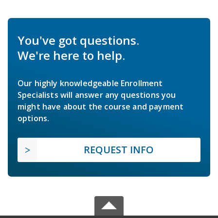
You've got questions.
We're here to help.
Our highly knowledgeable Enrollment
Specialists will answer any questions you
might have about the course and payment
options.
REQUEST INFO